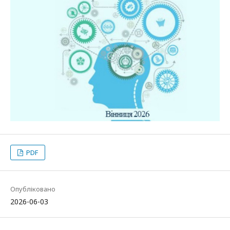
PDF
Опубліковано
2026-06-03