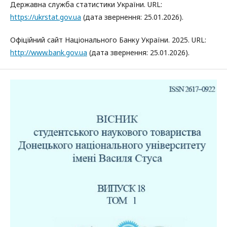
Державна служба статистики України. URL:
https://ukrstat.gov.ua
(дата звернення: 25.01.2026).
Офіційний сайт Національного Банку України. 2025. URL:
http://www.bank.gov.ua
(дата звернення: 25.01.2026).