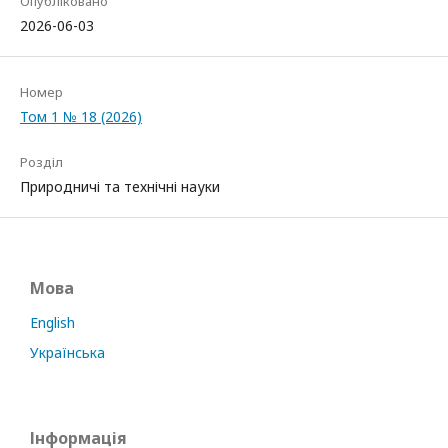
Опубліковано
2026-06-03
Номер
Том 1 № 18 (2026)
Розділ
Природничі та технічні науки
Мова
English
Українська
Інформація