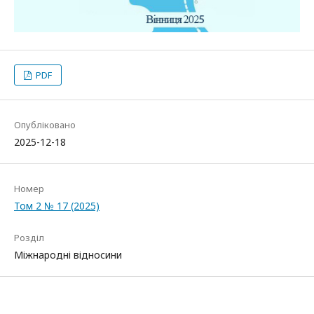
PDF
Опубліковано
2025-12-18
Номер
Том 2 № 17 (2025)
Розділ
Міжнародні відносини