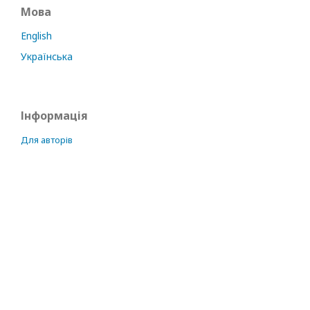
Мова
English
Українська
Інформація
Для авторів