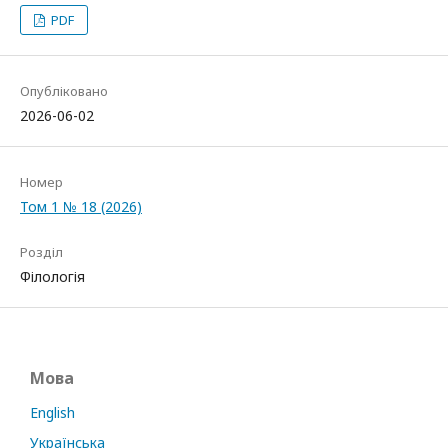
PDF
Опубліковано
2026-06-02
Номер
Том 1 № 18 (2026)
Розділ
Філологія
Мова
English
Українська